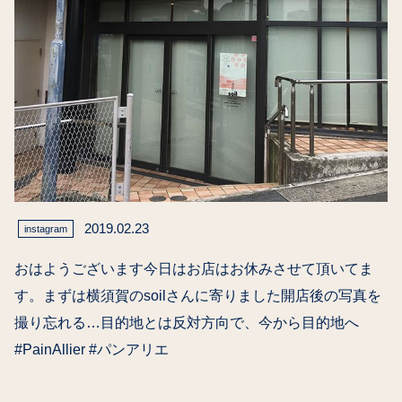
2019.02.23
instagram
おはようございます今日はお店はお休みさせて頂いてま
す。まずは横須賀のsoilさんに寄りました開店後の写真を
撮り忘れる…目的地とは反対方向で、今から目的地へ
#PainAllier #パンアリエ