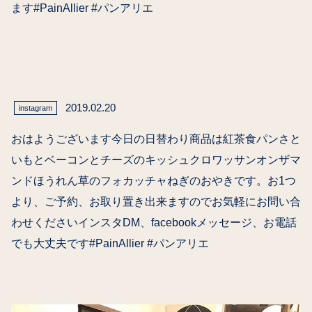
ます#PainAllier #パンアリエ
2019.02.20
instagram
おはようございます今日の日替わり商品は紅茶食パンさと
いもとベーコンとチーズのキッシュクロワッサンオンザマ
ンドほうれん草のフォカッチャねぎのおやきです。お1つ
より、ご予約、お取り置き出来ますのでお気軽にお問い合
わせくださいインスタDM、facebookメッセージ、お電話
でも大丈夫です#PainAllier #パンアリエ