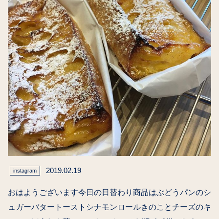
2019.02.19
instagram
おはようございます今日の日替わり商品はぶどうパンのシ
ュガーバタートーストシナモンロールきのことチーズのキ