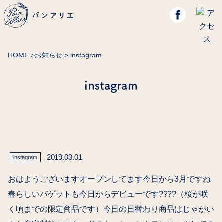
HOME
>
お知らせ
> instagram
instagram
2019.03.01
instagram
おはようございますオープンしてます今日から3月ですね
春らしいバゲットも今日からデビューです????（桜が咲
く頃までの限定商品です）今日の日替わり商品はじゃがい