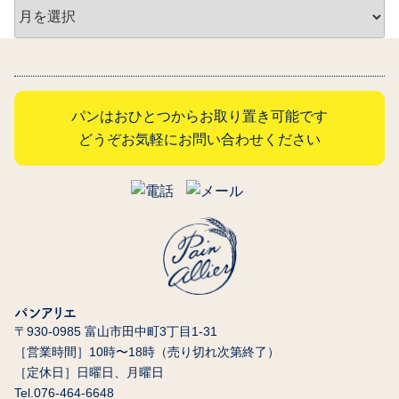
ARCHIVE
パンはおひとつからお取り置き可能です
どうぞお気軽にお問い合わせください
パンアリエ
〒930-0985 富山市田中町3丁目1-31
［営業時間］10時〜18時（売り切れ次第終了）
［定休日］日曜日、月曜日
Tel.076-464-6648