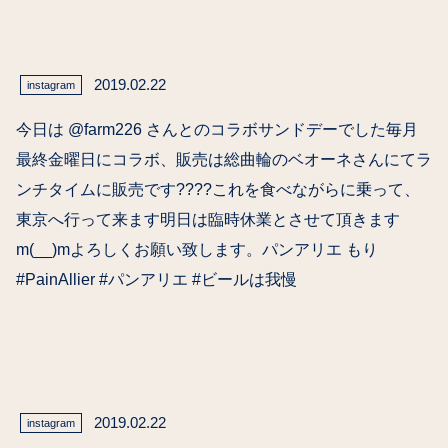
2019.02.22
instagram
今日は @farm226 さんとのコラボサンドデーでした毎月
最終金曜日にコラボ、販売は総曲輪のベオーネさんにてラ
ンチタイムに販売です????これを食べながらに乗って、
東京へ行って来ます明日は臨時休業とさせて頂きます
m(__)mよろしくお願い致します。パンアリエ もり
#PainAllier #パンアリエ #ビールは我慢
2019.02.22
instagram