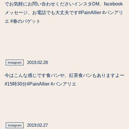
でお気軽にお問い合わせくださいインスタDM、facebook
メッセージ、お電話でも大丈夫です#PainAllier #パンアリ
エ #春のバゲット
2019.02.28
instagram
今はこんな感じです食パンや、紅茶食パンもありますよー
#15時30分#PainAllier #パンアリエ
2019.02.27
instagram