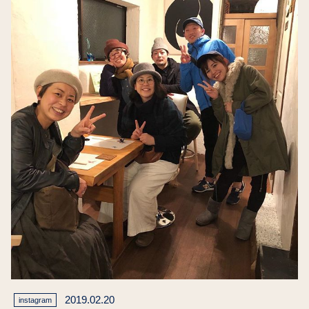
2019.02.20
instagram