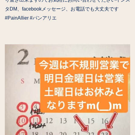
タDM、facebookメッセージ、お電話でも大丈夫です
#PainAllier #パンアリエ