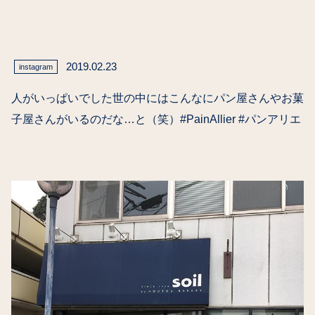
2019.02.23
instagram
人がいっぱいでした世の中にはこんなにパン屋さんやお菓
子屋さんがいるのだな…と（笑）#PainAllier #パンアリエ