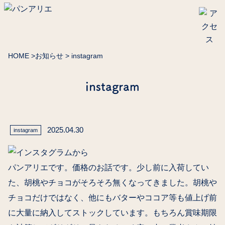
HOME
>
お知らせ
> instagram
instagram
2025.04.30
instagram
パンアリエです。価格のお話です。少し前に入荷してい
た、胡桃やチョコがそろそろ無くなってきました。胡桃や
チョコだけではなく、他にもバターやココア等も値上げ前
に大量に納入してストックしています。もちろん賞味期限