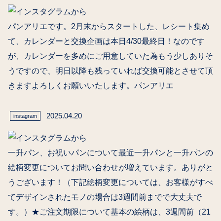
パンアリエです。2月末からスタートした、レシート集め
て、カレンダーと交換企画は本日4/30最終日！なのです
が、カレンダーを多めにご用意していた為もう少しありそ
うですので、明日以降も残っていれば交換可能とさせて頂
きますよろしくお願いいたします。パンアリエ
2025.04.20
instagram
一升パン、お祝いパンについて最近一升パンと一升パンの
絵柄変更についてお問い合わせが増えています。ありがと
うございます！（下記絵柄変更については、お客様がすべ
てデザインされたモノの場合は3週間前までで大丈夫で
す。）★ご注文期限について基本の絵柄は、3週間前（21