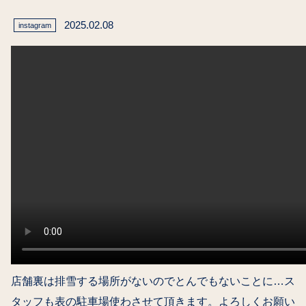
2025.02.08
instagram
店舗裏は排雪する場所がないのでとんでもないことに…ス
タッフも表の駐車場使わさせて頂きます。よろしくお願い