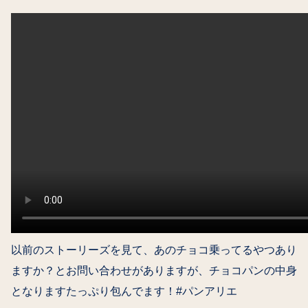
以前のストーリーズを見て、あのチョコ乗ってるやつあり
ますか？とお問い合わせがありますが、チョコパンの中身
となりますたっぷり包んでます！#パンアリエ