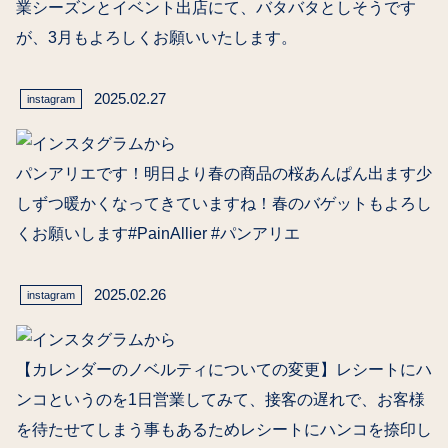
業シーズンとイベント出店にて、バタバタとしそうです
が、3月もよろしくお願いいたします。
2025.02.27
instagram
パンアリエです！明日より春の商品の桜あんぱん出ます少
しずつ暖かくなってきていますね！春のバゲットもよろし
くお願いします️#PainAllier #パンアリエ
2025.02.26
instagram
【カレンダーのノベルティについての変更】レシートにハ
ンコというのを1日営業してみて、接客の遅れで、お客様
を待たせてしまう事もあるためレシートにハンコを捺印し