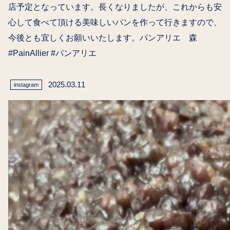
店予定となっています。長くなりましたが、これからも安
心して食べて頂ける美味しいパンを作って行きますので、
今後とも宜しくお願いいたします。パンアリエ 森
#PainAllier #パンアリエ
2025.03.11
instagram