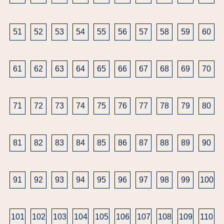
51
52
53
54
55
56
57
58
59
60
61
62
63
64
65
66
67
68
69
70
71
72
73
74
75
76
77
78
79
80
81
82
83
84
85
86
87
88
89
90
91
92
93
94
95
96
97
98
99
100
101
102
103
104
105
106
107
108
109
110