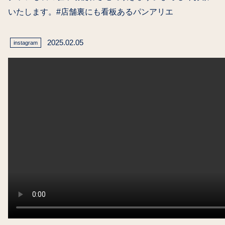
いたします。#店舗裏にも看板あるパンアリエ
2025.02.05
instagram