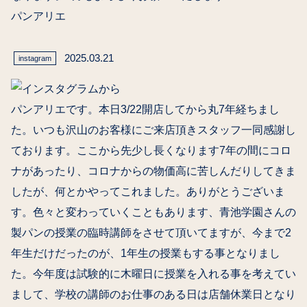
パンアリエ
2025.03.21
instagram
パンアリエです。本日3/22開店してから丸7年経ちまし
た。いつも沢山のお客様にご来店頂きスタッフ一同感謝し
ております。ここから先少し長くなります7年の間にコロ
ナがあったり、コロナからの物価高に苦しんだりしてきま
したが、何とかやってこれました。ありがとうございま
す。色々と変わっていくこともあります、青池学園さんの
製パンの授業の臨時講師をさせて頂いてますが、今まで2
年生だけだったのが、1年生の授業もする事となりまし
た。今年度は試験的に木曜日に授業を入れる事を考えてい
まして、学校の講師のお仕事のある日は店舗休業日となり