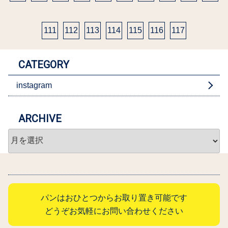
111
112
113
114
115
116
117
CATEGORY
instagram
ARCHIVE
ARCHIVE
パンはおひとつからお取り置き可能です
どうぞお気軽にお問い合わせください