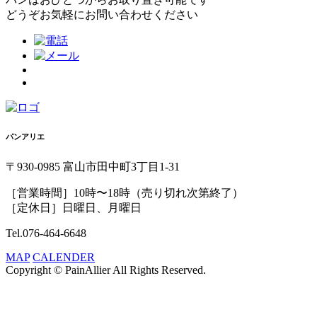
どうぞお気軽にお問い合わせください
パンアリエ
〒930-0985 富山市田中町3丁目1-31
［営業時間］10時〜18時（売り切れ次第終了）
［定休日］日曜日、月曜日
Tel.076-464-6648
MAP
CALENDER
Copyright © PainAllier All Rights Reserved.