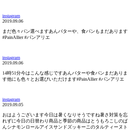
instagram
2019.09.06
まだ色々パン選べますあんバターや、食パンもまだあります
#PainAllier #パンアリエ
instagram
2019.09.06
14時51分今はこんな感じですあんバターや食パンまだありま
す他にも色々とお選びいただけます#PainAllier #パンアリエ
instagram
2019.09.05
おはようございます今日は暑くなりそうですね暑さ対策を忘
れずに今日の日替わり商品と季節の商品はとうもろこしのぱ
んシナモンロールアイスサンドズッキーニのタルティーヌト