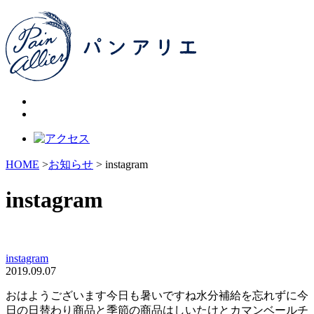
HOME
>
お知らせ
> instagram
instagram
instagram
2019.09.07
おはようございます今日も暑いですね️水分補給を忘れずに今
日の日替わり商品と季節の商品はしいたけとカマンベールチ