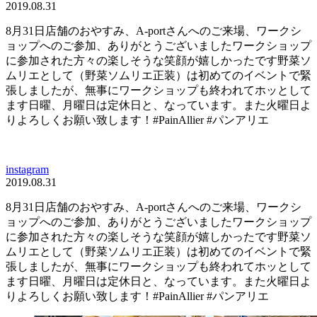
2019.08.31
8月31日店舗のおやすみ、A-portさんへのご来場、ワークシ
ョップへのご参加、ありがとうございましたワークショップ
に参加された方々の楽しそうな笑顔が嬉しかったです野菜ソ
ムリエとして（野菜ソムリエ正装）は初めてのイベントで緊
張しましたが、無事にワークショップも終われてホッとして
ます日曜、月曜日は定休日と、なっています。また火曜日よ
りよろしくお願い致します！#PainAllier #パンアリエ
instagram
2019.08.31
8月31日店舗のおやすみ、A-portさんへのご来場、ワークシ
ョップへのご参加、ありがとうございましたワークショップ
に参加された方々の楽しそうな笑顔が嬉しかったです野菜ソ
ムリエとして（野菜ソムリエ正装）は初めてのイベントで緊
張しましたが、無事にワークショップも終われてホッとして
ます日曜、月曜日は定休日と、なっています。また火曜日よ
りよろしくお願い致します！#PainAllier #パンアリエ