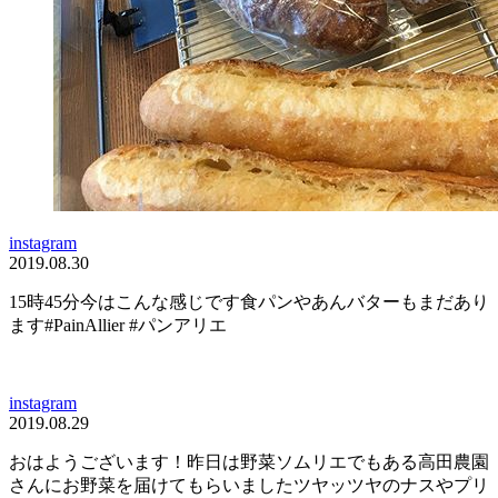
instagram
2019.08.30
15時45分今はこんな感じです食パンやあんバターもまだあり
ます#PainAllier #パンアリエ
instagram
2019.08.29
おはようございます！昨日は野菜ソムリエでもある高田農園
さんにお野菜を届けてもらいましたツヤッツヤのナスやプリ