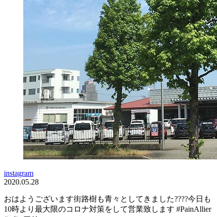
instagram
2020.05.28
おはようございます街路樹も青々としてきました????今日も
10時より最大限のコロナ対策をして営業致します️ #PainAllier