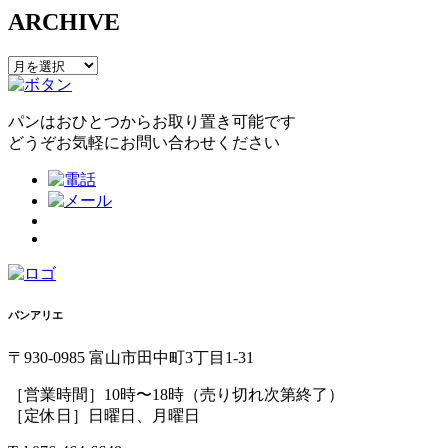
送
ARCHIVE
り
ARCHIVE
パンはおひとつからお取り置き可能です
どうぞお気軽にお問い合わせください
パンアリエ
〒930-0985 富山市田中町3丁目1-31
［営業時間］10時〜18時（売り切れ次第終了）
［定休日］日曜日、月曜日