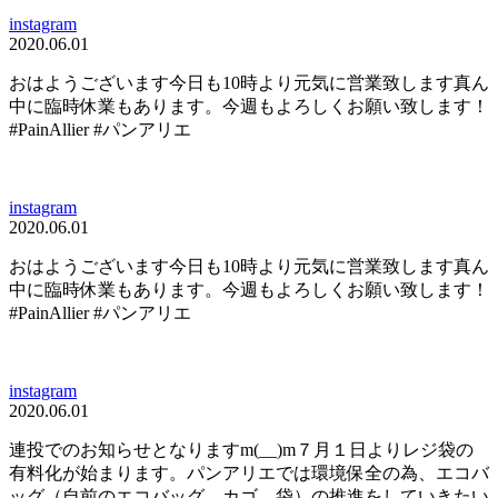
instagram
2020.06.01
おはようございます今日も10時より元気に営業致します真ん
中に臨時休業もあります。今週もよろしくお願い致します！
#PainAllier #パンアリエ
instagram
2020.06.01
おはようございます今日も10時より元気に営業致します真ん
中に臨時休業もあります。今週もよろしくお願い致します！
#PainAllier #パンアリエ
instagram
2020.06.01
連投でのお知らせとなりますm(__)m７月１日よりレジ袋の
有料化が始まります。パンアリエでは環境保全の為、エコバ
ッグ（自前のエコバッグ、カゴ、袋）の推進をしていきたい