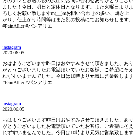
方のテレビ放送の後の沢山のお問い合わせありがとうござい
ました！今日、明日と定休日となります。また火曜日よりよ
ろしくお願い致しますm(__)mお問い合わせの多い、焼き上
がり、仕上がり時間等はまた別の投稿にてお知らせします。
#PainAllier #パンアリエ
instagram
2020.06.05
おはようございます昨日はおやすみさせて頂きました、あり
がとうございましたお電話頂いていたお客様、ご希望にそえ
れずすいませんでした。今日は10時より元気に営業致します
#PainAllier #パンアリエ
instagram
2020.06.05
おはようございます昨日はおやすみさせて頂きました、あり
がとうございましたお電話頂いていたお客様、ご希望にそえ
れずすいませんでした。今日は10時より元気に営業致します