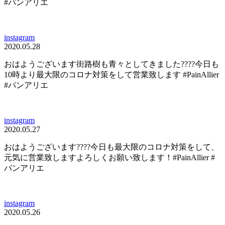
#パンアリエ
instagram
2020.05.28
おはようございます街路樹も青々としてきました????今日も
10時より最大限のコロナ対策をして営業致します️ #PainAllier
#パンアリエ
instagram
2020.05.27
おはようございます????今日も最大限のコロナ対策をして、
元気に営業致しますよろしくお願い致します！#PainAllier #
パンアリエ
instagram
2020.05.26