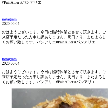
#PainAllier #パンアリエ
instagram
2020.06.04
おはようございます。今日は臨時休業とさせて頂きます。ご
来店予定だった方申し訳ありません。明日より、またよろし
くお願い致します。パンアリエ#PainAllier #パンアリエ
instagram
2020.06.04
おはようございます。今日は臨時休業とさせて頂きます。ご
来店予定だった方申し訳ありません。明日より、またよろし
くお願い致します。パンアリエ#PainAllier #パンアリエ