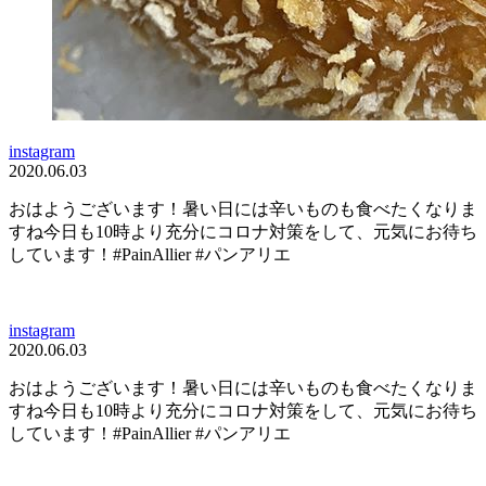
instagram
2020.06.03
おはようございます！暑い日には辛いものも食べたくなりま
すね今日も10時より充分にコロナ対策をして、元気にお待ち
しています！#PainAllier #パンアリエ
instagram
2020.06.03
おはようございます！暑い日には辛いものも食べたくなりま
すね今日も10時より充分にコロナ対策をして、元気にお待ち
しています！#PainAllier #パンアリエ