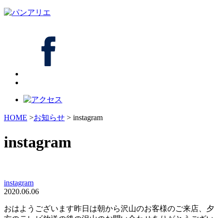
HOME
>
お知らせ
> instagram
instagram
instagram
2020.06.06
おはようございます昨日は朝から沢山のお客様のご来店、夕